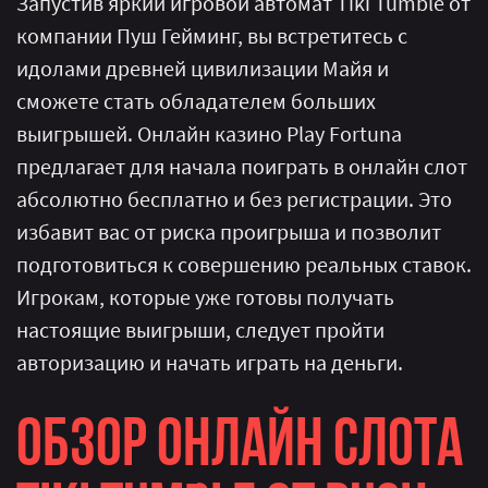
Запустив яркий игровой автомат Tiki Tumble от
компании Пуш Гейминг, вы встретитесь с
идолами древней цивилизации Майя и
сможете стать обладателем больших
выигрышей. Онлайн казино Play Fortuna
предлагает для начала поиграть в онлайн слот
абсолютно бесплатно и без регистрации. Это
избавит вас от риска проигрыша и позволит
подготовиться к совершению реальных ставок.
Игрокам, которые уже готовы получать
настоящие выигрыши, следует пройти
авторизацию и начать играть на деньги.
Обзор онлайн слота